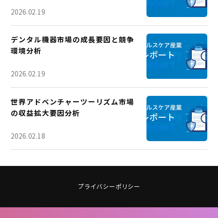
2026.02.19
デンタル機器市場の成長要因と競争
環境分析
2026.02.19
世界アドベンチャーツーリズム市場
の収益拡大要因分析
2026.02.18
プライバシーポリシー