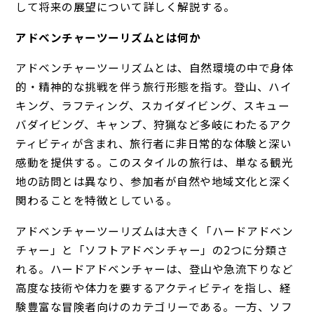
して将来の展望について詳しく解説する。
アドベンチャーツーリズムとは何か
アドベンチャーツーリズムとは、自然環境の中で身体
的・精神的な挑戦を伴う旅行形態を指す。登山、ハイ
キング、ラフティング、スカイダイビング、スキュー
バダイビング、キャンプ、狩猟など多岐にわたるアク
ティビティが含まれ、旅行者に非日常的な体験と深い
感動を提供する。このスタイルの旅行は、単なる観光
地の訪問とは異なり、参加者が自然や地域文化と深く
関わることを特徴としている。
アドベンチャーツーリズムは大きく「ハードアドベン
チャー」と「ソフトアドベンチャー」の2つに分類さ
れる。ハードアドベンチャーは、登山や急流下りなど
高度な技術や体力を要するアクティビティを指し、経
験豊富な冒険者向けのカテゴリーである。一方、ソフ