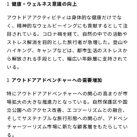
健康・ウェルネス意識の向上
アウトドアアクティビティは身体的な健康だけでな
く、精神的なウェルビーイングにも貢献するとして注
目されている。コロナ禍を経て、自然の中での活動や
ストレス解消を目的とした旅行者が急増した。登山や
ハイキング、キャンプなどは、都市生活のストレスか
ら解放される手段として、幅広い年齢層に支持されて
いる。
アウトドアアドベンチャーへの需要増加
特にアウトドアアドベンチャーへの関心の高まりが市
場拡大の大きな推進力となっている。自然保護区や国
立公園へのアクセス改善、エコツーリズムとの融合、
そしてサステナブルな旅行形態への関心が、アドベン
チャーツーリズム市場に新たな顧客層をもたらしてい
る。