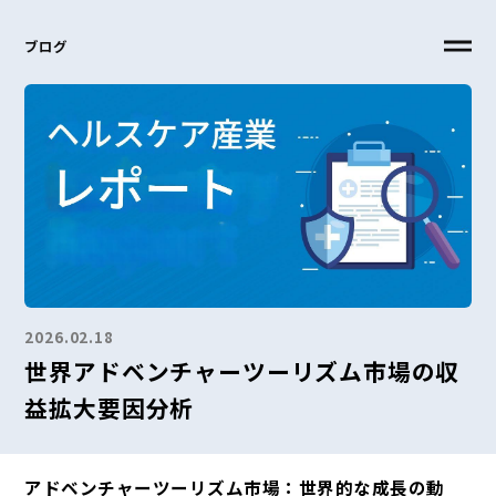
ブログ
2026.02.18
世界アドベンチャーツーリズム市場の収
益拡大要因分析
アドベンチャーツーリズム市場：世界的な成長の動