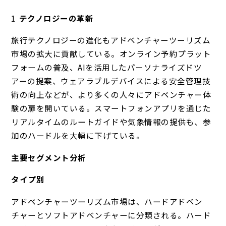
テクノロジーの革新
旅行テクノロジーの進化もアドベンチャーツーリズム
市場の拡大に貢献している。オンライン予約プラット
フォームの普及、AIを活用したパーソナライズドツ
アーの提案、ウェアラブルデバイスによる安全管理技
術の向上などが、より多くの人々にアドベンチャー体
験の扉を開いている。スマートフォンアプリを通じた
リアルタイムのルートガイドや気象情報の提供も、参
加のハードルを大幅に下げている。
主要セグメント分析
タイプ別
アドベンチャーツーリズム市場は、ハードアドベン
チャーとソフトアドベンチャーに分類される。ハード