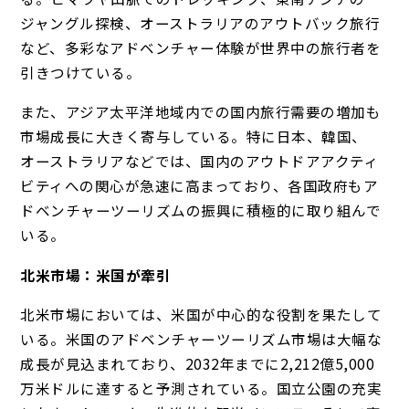
ジャングル探検、オーストラリアのアウトバック旅行
など、多彩なアドベンチャー体験が世界中の旅行者を
引きつけている。
また、アジア太平洋地域内での国内旅行需要の増加も
市場成長に大きく寄与している。特に日本、韓国、
オーストラリアなどでは、国内のアウトドアアクティ
ビティへの関心が急速に高まっており、各国政府もア
ドベンチャーツーリズムの振興に積極的に取り組んで
いる。
北米市場：米国が牽引
北米市場においては、米国が中心的な役割を果たして
いる。米国のアドベンチャーツーリズム市場は大幅な
成長が見込まれており、2032年までに2,212億5,000
万米ドルに達すると予測されている。国立公園の充実