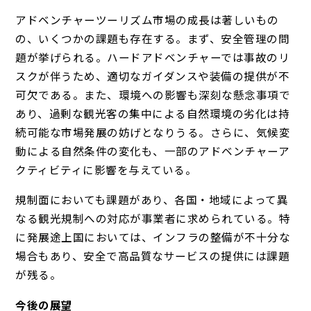
アドベンチャーツーリズム市場の成長は著しいもの
の、いくつかの課題も存在する。まず、安全管理の問
題が挙げられる。ハードアドベンチャーでは事故のリ
スクが伴うため、適切なガイダンスや装備の提供が不
可欠である。また、環境への影響も深刻な懸念事項で
あり、過剰な観光客の集中による自然環境の劣化は持
続可能な市場発展の妨げとなりうる。さらに、気候変
動による自然条件の変化も、一部のアドベンチャーア
クティビティに影響を与えている。
規制面においても課題があり、各国・地域によって異
なる観光規制への対応が事業者に求められている。特
に発展途上国においては、インフラの整備が不十分な
場合もあり、安全で高品質なサービスの提供には課題
が残る。
今後の展望