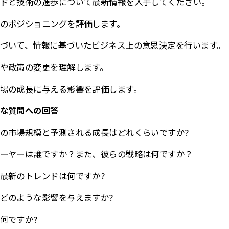
ドと技術の進歩について最新情報を入手してください。
のポジショニングを評価します。
づいて、情報に基づいたビジネス上の意思決定を行います。
や政策の変更を理解します。
場の成長に与える影響を評価します。
な質問への回答
の市場規模と予測される成長はどれくらいですか?
ーヤーは誰ですか？また、彼らの戦略は何ですか？
最新のトレンドは何ですか?
どのような影響を与えますか?
何ですか?