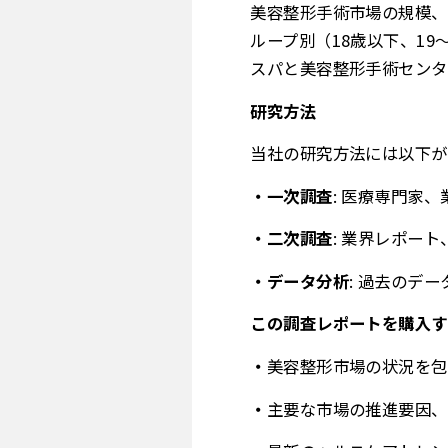
美容整形手術市場の規模、
ループ別（18歳以下、19
スパと美容整形手術センター
研究方法
当社の研究方法には以下が
一次調査
: 医療専門家
二次調査
: 業界レポー
データ分析
: 過去のデ
この調査レポートを購入す
美容整形市場の状況を包
主要な市場の推進要因、