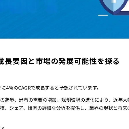
成長要因と市場の発展可能性を探る
でに4%のCAGRで成長すると予想されています。
の進歩、患者の需要の増加、規制環境の進化により、近年大
模、シェア、傾向の詳細な分析を提供し、業界の現状と将来
ア