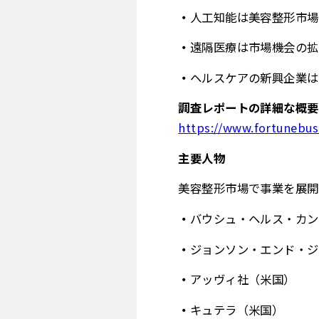
人工知能は美容整形市場
遠隔医療は市場機会の拡
ヘルスケアの新興企業は
調査レポートの詳細な概要
https://www.fortunebus
主要人物
美容整形市場で事業を展開
バウシュ・ヘルス・カン
ジョンソン・エンド・ジ
アッヴィ社（米国）
キュテラ（米国）