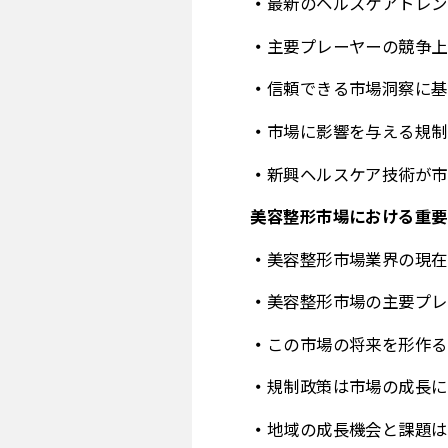
最新のヘルスケアトレン
主要プレーヤーの競争上
信頼できる市場洞察に基
市場に影響を与える規制
新興ヘルスケア技術が市
美容整形市場における重要
美容整形市場業界の現在
美容整形市場の主要プレ
この市場の将来を形作る
規制政策は市場の成長に
地域の成長機会と課題は