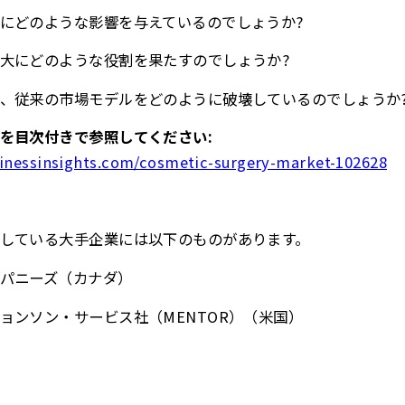
にどのような影響を与えているのでしょうか?
大にどのような役割を果たすのでしょうか?
、従来の市場モデルをどのように破壊しているのでしょうか
を目次付きで参照してください:
inessinsights.com/cosmetic-surgery-market-102628
している大手企業には以下のものがあります。
パニーズ（カナダ）
ョンソン・サービス社（MENTOR）（米国）