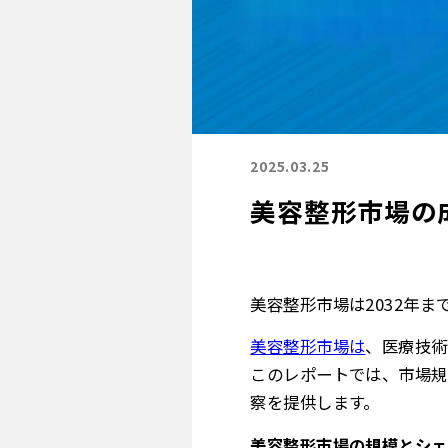
2025.03.25
美容整形市場の
美容整形市場は2032年ま
美容整形市場は
、
医療技術
このレポートでは、市場規
察を提供します。
美容整形市場の規模とシェ