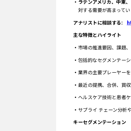
ラテンアメリカ、中東、
対する需要が高まってい
アナリストに相談する:
h
主な特徴とハイライト
市場の推進要因、課題、
包括的なセグメンテーシ
業界の主要プレーヤーを
最近の提携、合併、買収
ヘルスケア技術と患者ケ
サプライ チェーン分析
キーセグメンテーション