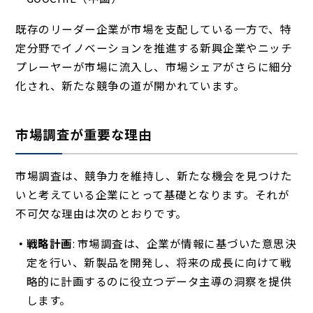
既存のリーダー企業が市場を支配している一方で、特
定分野でイノベーションを推進する新興企業やニッチ
プレーヤーが市場に流入し、市場シェアがさらに細分
化され、新たな競争の道が開かれています。
市場調査が重要な理由
市場調査は、競争力を維持し、新たな機会を見つけた
いと考えている企業にとって基礎となります。それが
不可欠な理由は次のとおりです。
戦略計画
: 市場調査は、企業が情報に基づいた意思決
定を行い、新製品を開発し、将来の成長に向けて戦
略的に計画するのに役立つデータ主導の洞察を提供
します。