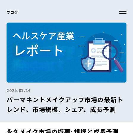
ブログ
2025.01.24
パーマネントメイクアップ市場の最新ト
レンド、市場規模、シェア、成長予測
永久メイク市場の概要: 規模と成長予測