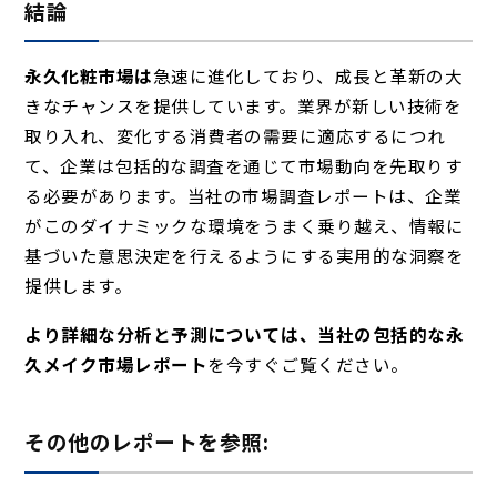
結論
永久化粧市場は
急速
に進化しており、成長と革新の大
きなチャンスを提供しています。業界が新しい技術を
取り入れ、変化する消費者の需要に適応するにつれ
て、企業は包括的な調査を通じて市場動向を先取りす
る必要があります。当社の市場調査レポートは、企業
がこのダイナミックな環境をうまく乗り越え、情報に
基づいた意思決定を行えるようにする実用的な洞察を
提供します。
より詳細な分析と予測については、当社の包括的な永
久メイク市場レポート
を今すぐご覧ください
。
その他のレポートを参照: