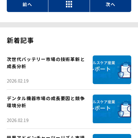
前へ
次へ
新着記事
次世代バッテリー市場の技術革新と
成長分析
2026.02.19
デンタル機器市場の成長要因と競争
環境分析
2026.02.19
世界アドベンチャーツーリズム市場