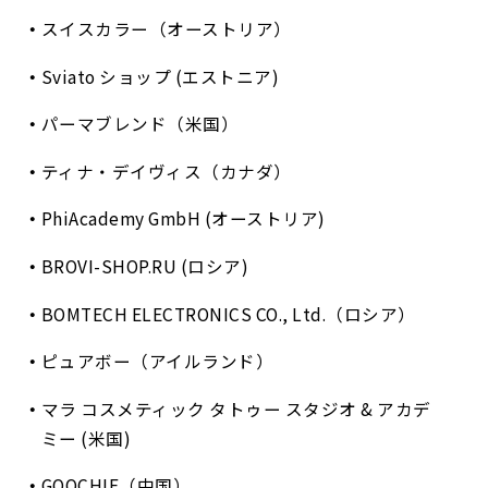
スイスカラー（オーストリア）
Sviato ショップ (エストニア)
パーマブレンド（米国）
ティナ・デイヴィス（カナダ）
PhiAcademy GmbH (オーストリア)
BROVI-SHOP.RU (ロシア)
BOMTECH ELECTRONICS CO., Ltd.（ロシア）
ピュアボー（アイルランド）
マラ コスメティック タトゥー スタジオ & アカデ
ミー (米国)
GOOCHIE（中国）