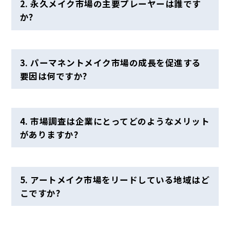
2. 永久メイク市場の主要プレーヤーは誰です
か?
3. パーマネントメイク市場の成長を促進する
要因は何ですか?
4. 市場調査は企業にとってどのようなメリット
がありますか?
5. アートメイク市場をリードしている地域はど
こですか?