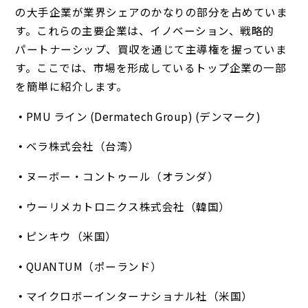
の大手企業が業界シェアのかなりの部分を占めていま
す。これらの主要企業は、イノベーション、戦略的
パートナーシップ、買収を通じて主導権を握っていま
す。ここでは、市場を形成しているトップ企業の一部
を簡単に紹介します。
PMU ライン (Dermatech Group) (デンマーク)
ベラ株式会社（台湾）
ヌーボー・コントゥール（オランダ）
ウーリメカトロニクス株式会社（韓国）
ピンキウ（米国）
QUANTUM（ポーランド）
マイクロボーインターナショナル社（米国）