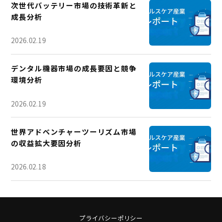
次世代バッテリー市場の技術革新と
成長分析
2026.02.19
デンタル機器市場の成長要因と競争
環境分析
2026.02.19
世界アドベンチャーツーリズム市場
の収益拡大要因分析
2026.02.18
プライバシーポリシー