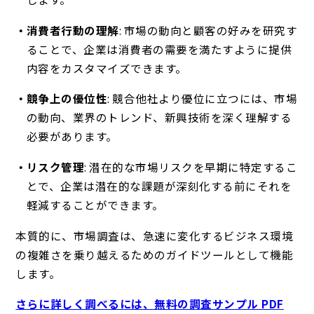
消費者行動の理解
: 市場の動向と顧客の好みを研究す
ることで、企業は消費者の需要を満たすように提供
内容をカスタマイズできます。
競争上の優位性
: 競合他社より優位に立つには、市場
の動向、業界のトレンド、新興技術を深く理解する
必要があります。
リスク管理
: 潜在的な市場リスクを早期に特定するこ
とで、企業は潜在的な課題が深刻化する前にそれを
軽減することができます。
本質的に、市場調査は、急速に変化するビジネス環境
の複雑さを乗り越えるためのガイドツールとして機能
します。
さらに詳しく調べるには、無料の調査サンプル PDF