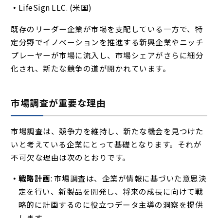
LifeSign LLC. (米国)
既存のリーダー企業が市場を支配している一方で、特
定分野でイノベーションを推進する新興企業やニッチ
プレーヤーが市場に流入し、市場シェアがさらに細分
化され、新たな競争の道が開かれています。
市場調査が重要な理由
市場調査は、競争力を維持し、新たな機会を見つけた
いと考えている企業にとって基礎となります。それが
不可欠な理由は次のとおりです。
戦略計画
: 市場調査は、企業が情報に基づいた意思決
定を行い、新製品を開発し、将来の成長に向けて戦
略的に計画するのに役立つデータ主導の洞察を提供
します。