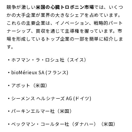
競争が激しい
米国の心臓トロポニン市場
では、いくつ
かの大手企業が業界の大きなシェアを占めています。
これらの主要企業は、イノベーション、戦略的パート
ナーシップ、買収を通じて主導権を握っています。市
場を形成しているトップ企業の一部を簡単に紹介しま
す。
ホフマン・ラ・ロシュ社（スイス）
bioMérieux SA (フランス)
アボット（米国）
シーメンス ヘルシナーズ AG (ドイツ)
パーキンエルマー社（米国）
ベックマン・コールター社（ダナハー）（米国）