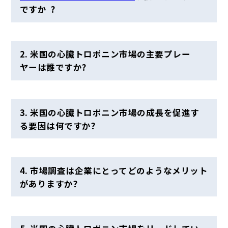
ですか
?
2. 米国の心臓トロポニン市場の主要プレー
ヤーは誰ですか?
3. 米国の心臓トロポニン市場の成長を促進す
る要因は何ですか?
4. 市場調査は企業にとってどのようなメリット
がありますか?