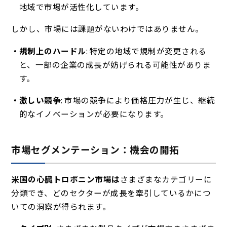
地域で市場が活性化しています。
しかし、市場には課題がないわけではありません。
規制上のハードル
: 特定の地域で規制が変更される
と、一部の企業の成長が妨げられる可能性がありま
す。
激しい競争
: 市場の競争により価格圧力が生じ、継続
的なイノベーションが必要になります。
市場セグメンテーション：機会の開拓
米国の心臓トロポニン市場は
さまざま
なカテゴリーに
分類でき、どのセクターが成長を牽引しているかにつ
いての洞察が得られます。