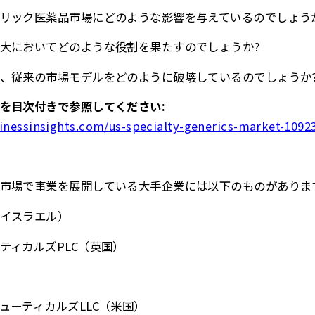
リック医薬品市場にどのような影響を与えているのでしょう
大においてどのような役割を果たすのでしょうか?
、従来の市場モデルをどのように破壊しているのでしょうか
を目次付きで参照してください:
inessinsights.com/us-specialty-generics-market-1092
市場で事業を展開している大手企業には以下のものがありま
イスラエル）
ティカルズPLC（英国）
ューティカルズLLC（米国）