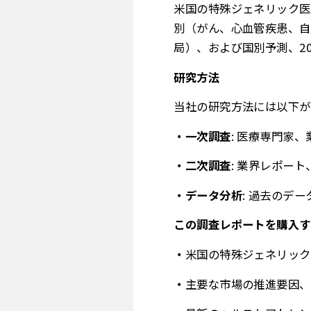
米国の特殊ジェネリック医
別（がん、心血管疾患、自
局）、および国別予測、202
研究方法
当社の研究方法には以下が
一次調査
: 医療専門家
二次調査
: 業界レポー
データ分析
: 過去のデ
この調査レポートを購入す
米国の特殊ジェネリック
主要な市場の推進要因、