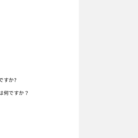
ですか?
は何ですか？